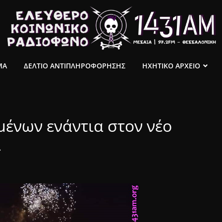
ΜΑ
ΔΕΛΤΙΟ ΑΝΤΙΠΛΗΡΟΦΟΡΗΣΗΣ
ΗΧΗΤΙΚΟ ΑΡΧΕΙΟ
ένων ενάντια στον νέο
α