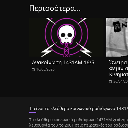
Περισσότερα...
Ανακοίνωση 1431ΑΜ 16/5
Όνειρα 
Φεμινισ
16/05/2026
Κινημα
30/04/2
Τι είναι το ελεύθερο κοινωνικό ραδιόφωνο 1431
Tο ελεύθερο κοινωνικό ραδιόφωνο 1431AM ξεκίνησ
λειτουργία του το 2001 στις πειρατικές του ραδιοσ