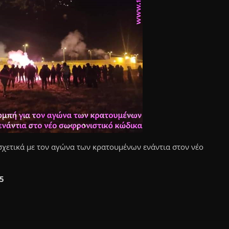
σχετικά με τον αγώνα των κρατουμένων ενάντια στον νέο
5