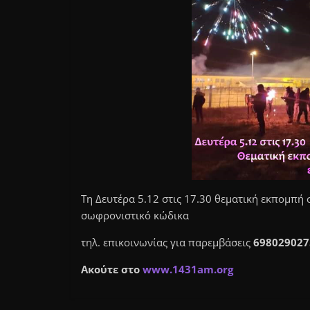
Τη Δευτέρα 5.12 στις 17.30 θεματική εκπομπή 
σωφρονιστικό κώδικα
τηλ. επικοινωνίας για παρεμβάσεις
698029027
Ακούτε στο
www.1431am.org