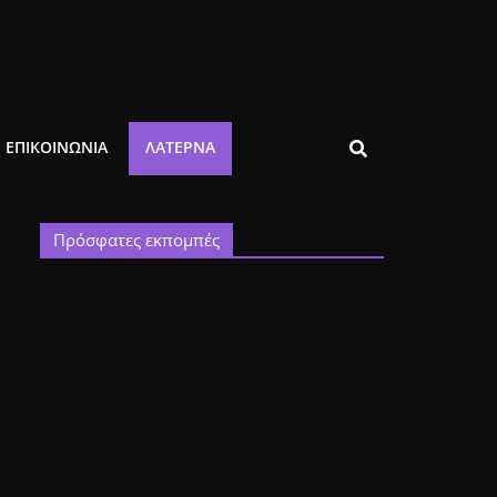
ΕΠΙΚΟΙΝΩΝΙΑ
ΛΑΤΈΡΝΑ
Πρόσφατες εκπομπές