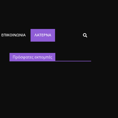
ΕΠΙΚΟΙΝΩΝΙΑ
ΛΑΤΈΡΝΑ
Πρόσφατες εκπομπές