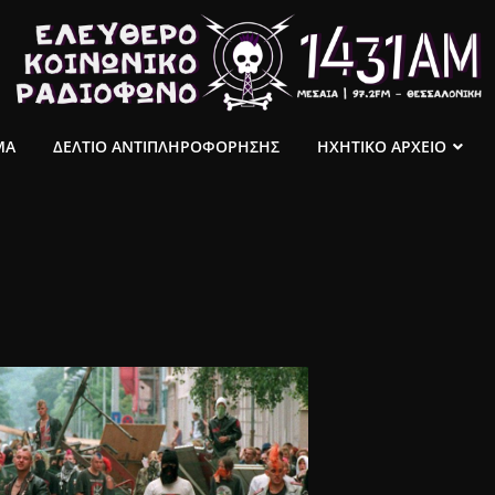
ΜΑ
ΔΕΛΤΙΟ ΑΝΤΙΠΛΗΡΟΦΟΡΗΣΗΣ
ΗΧΗΤΙΚΟ ΑΡΧΕΙΟ