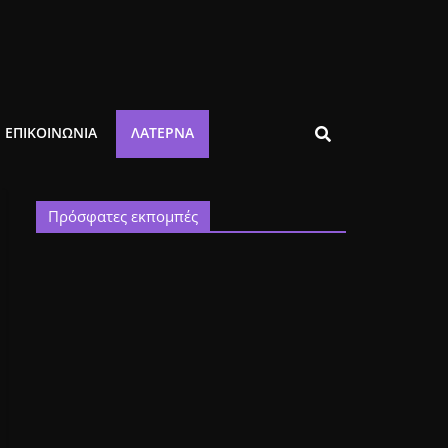
ΕΠΙΚΟΙΝΩΝΙΑ
ΛΑΤΈΡΝΑ
Πρόσφατες εκπομπές