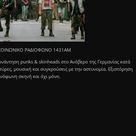
Ο ΚΟΙΝΩΝΙΚΟ ΡΑΔΙΟΦΩΝΟ 1431ΑΜ
νάντηση punks & skinheads στο Ανόβερο της Γερμανίας κατά
μπύρες, μουσική και συγκρούσεις με την αστυνομία. Εξιστόρηση
νόφωνη σκηνή και όχι μόνο.