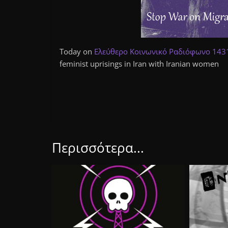
Today on
Ελεύθερο Κοινωνικό Ραδιόφωνο 14
feminist uprisings in Iran with Iranian women
Περισσότερα...