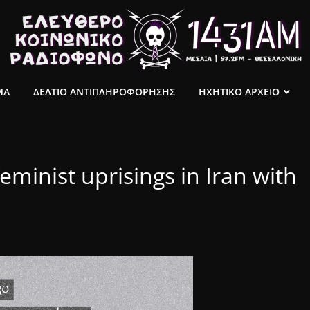
ΜΑ
ΔΕΛΤΙΟ ΑΝΤΙΠΛΗΡΟΦΟΡΗΣΗΣ
ΗΧΗΤΙΚΟ ΑΡΧΕΙΟ
eminist uprisings in Iran with