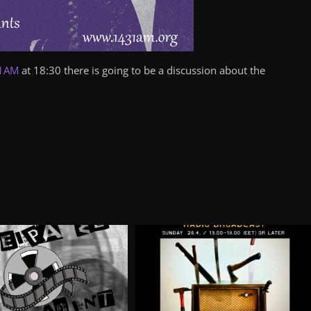
31AM
at 18:30 there is going to be a discussion about the