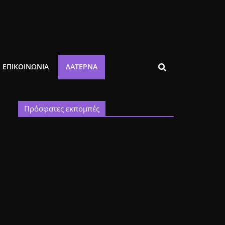
ΕΠΙΚΟΙΝΩΝΙΑ
ΛΑΤΈΡΝΑ
Πρόσφατες εκπομπές