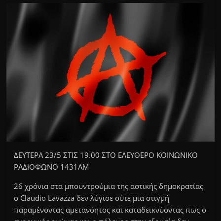
ΔΕΥΤΕΡΑ 23/5 ΣΤΙΣ 19.00 ΣΤΟ ΕΛΕΥΘΕΡΟ ΚΟΙΝΩΝΙΚΟ
ΡΑΔΙΟΦΩΝΟ 1431ΑΜ
26 χρόνια στα μπουντρούμια της αστικής δημοκρατίας
ο Claudio Lavazza δεν λύγισε ούτε μια στιγμή
παραμένοντας αμετανόητος και καταδεικνύοντας πως ο