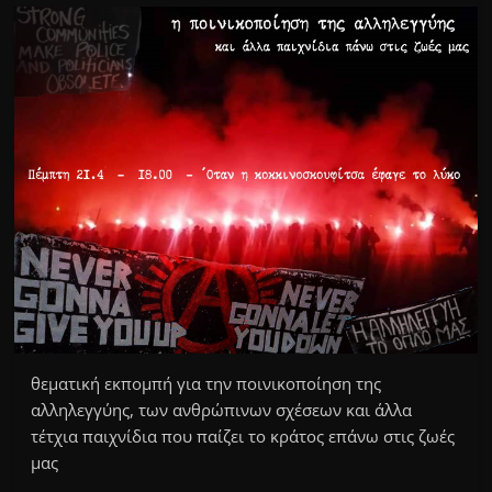
θεματική εκπομπή για την ποινικοποίηση της
αλληλεγγύης, των ανθρώπινων σχέσεων και άλλα
τέτχια παιχνίδια που παίζει το κράτος επάνω στις ζωές
μας