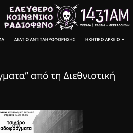
ΜΑ
ΔΕΛΤΙΟ ΑΝΤΙΠΛΗΡΟΦΟΡΗΣΗΣ
ΗΧΗΤΙΚΟ ΑΡΧΕΙΟ
ματα” από τη Διεθνιστική