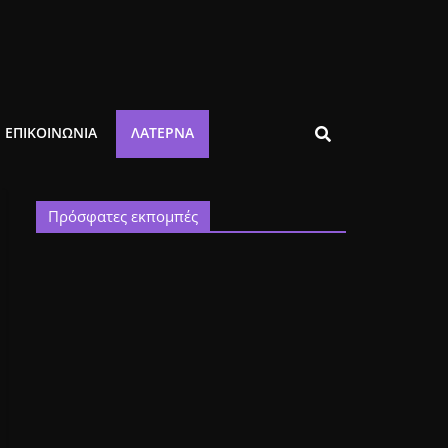
ΕΠΙΚΟΙΝΩΝΙΑ
ΛΑΤΈΡΝΑ
Πρόσφατες εκπομπές