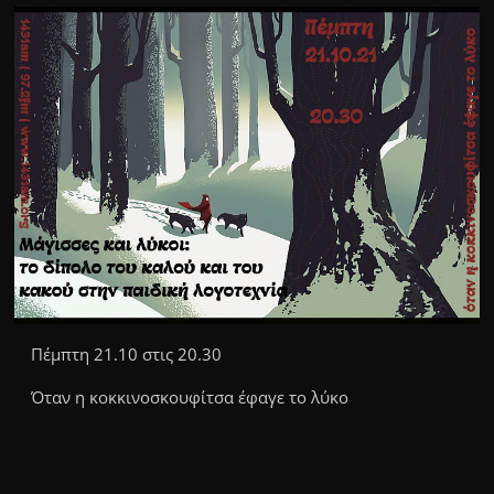
Πέμπτη 21.10 στις 20.30
Όταν η κοκκινοσκουφίτσα έφαγε το λύκο