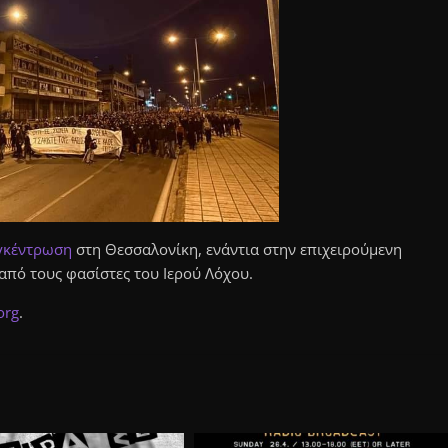
γκέντρωση
στη Θεσσαλονίκη, ενάντια στην επιχειρούμενη
από τους φασίστες του Ιερού Λόχου.
org
.