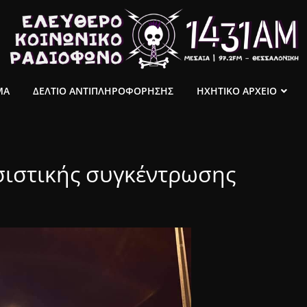
ΜΑ
ΔΕΛΤΙΟ ΑΝΤΙΠΛΗΡΟΦΟΡΗΣΗΣ
ΗΧΗΤΙΚΟ ΑΡΧΕΙΟ
ιστικής συγκέντρωσης