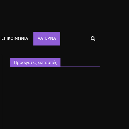
ΕΠΙΚΟΙΝΩΝΙΑ
ΛΑΤΈΡΝΑ
Πρόσφατες εκπομπές