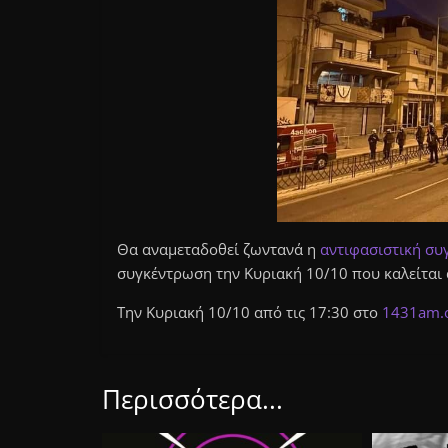
Θα αναμεταδοθεί ζωντανά η
αντιφασιστική συ
συγκέντρωση την Κυριακή 10/10 που καλείται 
Την Κυριακή 10/10 από τις 17:30 στο
1431am.
Περισσότερα...