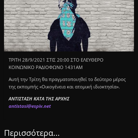
ΤΡΙΤΗ 28/9/2021 ΣΤΙΣ 20:00 ΣΤΟ ΕΛΕΥΘΕΡΟ
ΚΟΙΝΩΝΙΚΟ ΡΑΔΙΟΦΩΝΟ 1431ΑΜ
Αυτή την Τρίτη θα πραγματοποιηθεί το δεύτερο μέρος
της εκπομπής «Οικογένεια και ατομική ιδιοκτησία».
ΑΝΤΙΣΤΑΣΗ ΚΑΤΑ ΤΗΣ ΑΡΧΗΣ
a
ntistas
i
@
espiv.
n
et
Περισσότερα...