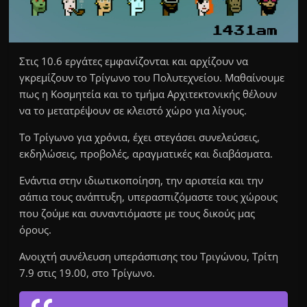
Στις 10.6 εργάτες εμφανίζονται και αρχίζουν να
γκρεμίζουν το Τρίγωνο του Πολυτεχνείου. Μαθαίνουμε
πως η Κοσμητεία και το τμήμα Αρχιτεκτονικής θέλουν
να το μετατρέψουν σε κλειστό χώρο για λίγους.
Το Τρίγωνο για χρόνια, έχει στεγάσει συνελεύσεις,
εκδηλώσεις, προβολές, αραγματικές και διαβάσματα.
Ενάντια στην ιδιωτικοποίηση, την αριστεία και την
σάπια τους ανάπτυξη, υπερασπιζόμαστε τους χώρους
που ζούμε και συναντιόμαστε με τους δικούς μας
όρους.
Ανοιχτή συνέλευση υπεράσπισης του Τριγώνου, Τρίτη
7.9 στις 19.00, στο Τρίγωνο.