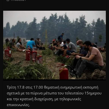
Τρίτη 17.8 στις 17.00 θεματική ενημερωτική εκπομπή
σχετικά με τα πύρινα μέτωπα του τελευταίου 15ημερου
και την κρατική διαχείριση, με τηλεφωνικές
επικοινωνίες.