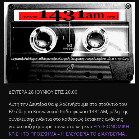
ΔΕΥΤΕΡΑ 28 ΙΟΥΝΙΟΥ ΣΤΙΣ 20.00
Αυτή την Δευτέρα θα φιλοξενήσουμε στο στούντιο του
Ελεύθερου Κοινωνικού Ραδιοφώνου 1431ΑΜ, μέλη της
συνέλευσης ενάντια στο καθεστώς έκτακτης ανάγκης
για να συζητήσουμε πάνω στο κείμενο
Η ΥΓΕΙΟΝΟΜΙΚΗ
ΚΡΙΣΗ ΤΟ ΠΡΟΣΧΗΜΑ – Η ΕΛΕΥΘΕΡΙΑ ΤΟ ΔΙΑΚΥΒΕΥΜΑ .