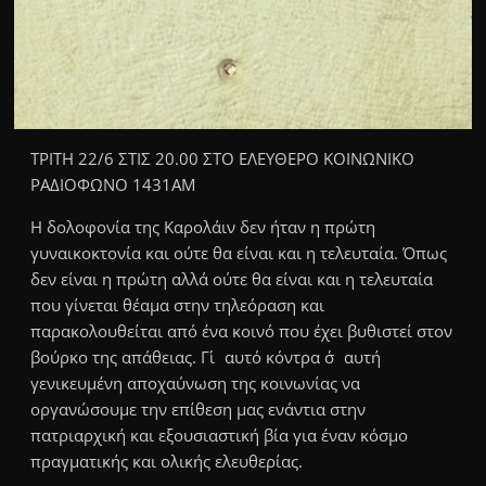
ΤΡΙΤΗ 22/6 ΣΤΙΣ 20.00 ΣΤΟ ΕΛΕΥΘΕΡΟ ΚΟΙΝΩΝΙΚΟ
ΡΑΔΙΟΦΩΝΟ 1431ΑΜ
Η δολοφονία της Καρολάιν δεν ήταν η πρώτη
γυναικοκτονία και ούτε θα είναι και η τελευταία. Όπως
δεν είναι η πρώτη αλλά ούτε θα είναι και η τελευταία
που γίνεται θέαμα στην τηλεόραση και
παρακολουθείται από ένα κοινό που έχει βυθιστεί στον
βούρκο της απάθειας. Γι΄αυτό κόντρα σ΄αυτή
γενικευμένη αποχαύνωση της κοινωνίας να
οργανώσουμε την επίθεση μας ενάντια στην
πατριαρχική και εξουσιαστική βία για έναν κόσμο
πραγματικής και ολικής ελευθερίας.