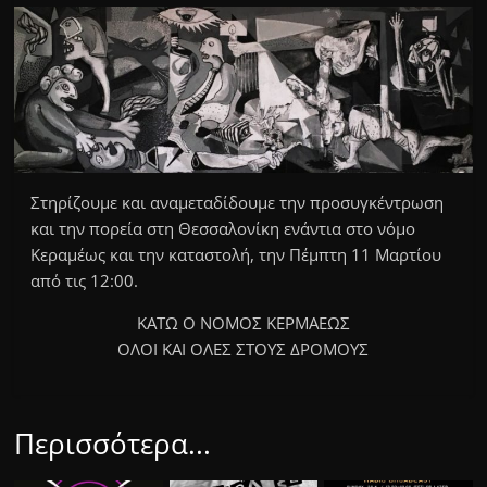
Στηρίζουμε και αναμεταδίδουμε την προσυγκέντρωση
και την πορεία
στη Θεσσαλονίκη
ενάντια στο νόμο
Κεραμέως και την καταστολή, την Πέμπτη 11 Μαρτίου
από τις 12:00.
ΚΑΤΩ Ο ΝΟΜΟΣ ΚΕΡΜΑΕΩΣ
ΟΛΟΙ ΚΑΙ ΟΛΕΣ ΣΤΟΥΣ ΔΡΟΜΟΥΣ
Περισσότερα...