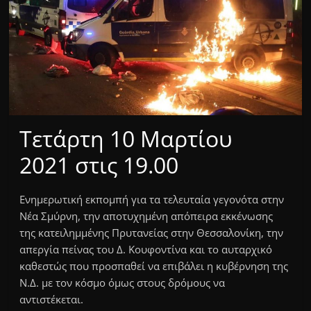
Τετάρτη 10 Μαρτίου
2021
στις 19.00
Ενημερωτική εκπομπή για τα τελευταία γεγονότα στην
Νέα Σμύρνη, την αποτυχημένη απόπειρα εκκένωσης
της κατειλημμένης Πρυτανείας στην Θεσσαλονίκη, την
απεργία πείνας του Δ. Κουφοντίνα και το αυταρχικό
καθεστώς που προσπαθεί να επιβάλει η κυβέρνηση της
Ν.Δ. με τον κόσμο όμως στους δρόμους να
αντιστέκεται.