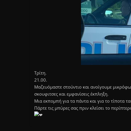
Τρίτη.
21.00.
Μαζευόμαστε στούντιο και ανοίγουμε μικρόφωνα.
σκουφιτσες και εμφανίσεις έκπληξη.
Μια εκπομπή για τα πάντα και για το τίποτα τ
Πάρτε τις μπύρες σας πριν κλείσει το περίπτερ