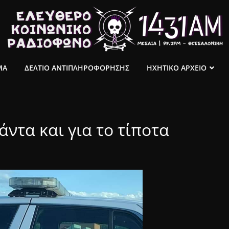
ΜΑ
ΔΕΛΤΙΟ ΑΝΤΙΠΛΗΡΟΦΟΡΗΣΗΣ
ΗΧΗΤΙΚΟ ΑΡΧΕΙΟ
ντα και για το τίποτα