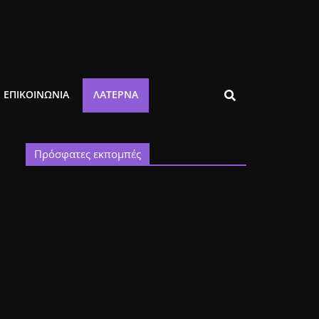
ΕΠΙΚΟΙΝΩΝΙΑ
ΛΑΤΈΡΝΑ
Πρόσφατες εκπομπές