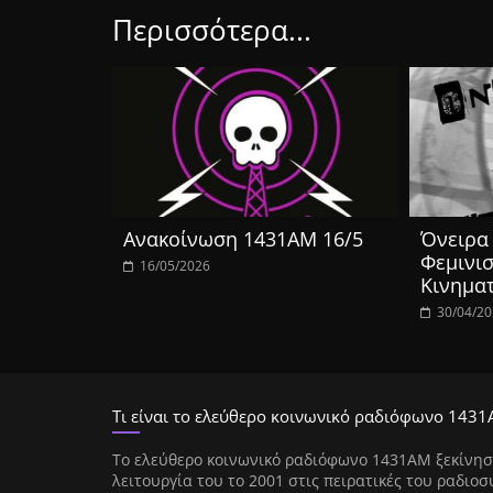
Περισσότερα...
Ανακοίνωση 1431ΑΜ 16/5
Όνειρα 
Φεμινισ
16/05/2026
Κινημα
30/04/2
Τι είναι το ελεύθερο κοινωνικό ραδιόφωνο 1431
Tο ελεύθερο κοινωνικό ραδιόφωνο 1431AM ξεκίνησ
λειτουργία του το 2001 στις πειρατικές του ραδιοσ