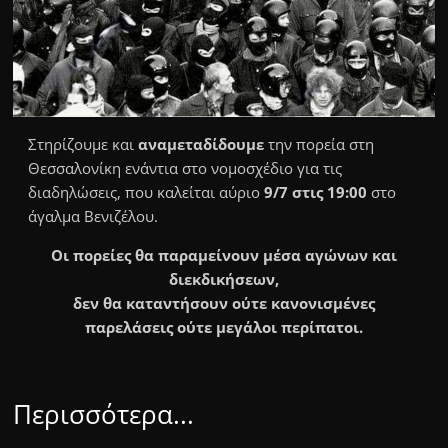
Στηρίζουμε και
αναμεταδίδουμε
την πορεία στη
Θεσσαλονίκη ενάντια στο νομοσχέδιο για τις
διαδηλώσεις, που καλείται αύριο
9/7 στις 19:00
στο
άγαλμα Βενιζέλου.
Οι πορείες θα παραμείνουν μέσα αγώνων και
διεκδικήσεων,
δεν θα καταντήσουν ούτε κανονισμένες
παρελάσεις ούτε μεγάλοι περίπατοι.
Περισσότερα...