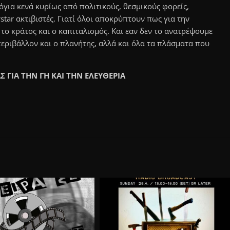
όγια κενά κυρίως από πολιτικούς, θεσμικούς φορείς,
star ακτιβιστές. Γιατί όλοι αποκρύπτουν πως για την
 το κράτος και ο καπιταλισμός. Και εαν δεν το ανατρέψουμε
περιβάλλον και ο πλανήτης, αλλά και όλα τα πλάσματα που
 ΓΙΑ ΤΗΝ ΓΗ ΚΑΙ ΤΗΝ ΕΛΕΥΘΕΡΙΑ