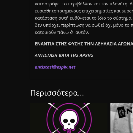
καταστρέφει το περιβάλλον και τον πλανήτη. Λ
ευαισθητοποιημένους επιχειρηματίες και super
κατάσταση αυτή ευθύνεται το ίδιο το σύστημα,
δεν υπάρχει περίπτωση να σωθεί όχι μόνο το 
κατοικούν πάνω σ΄αυτόν.
ΕΝΑΝΤΙΑ ΣΤΗΣ ΦΥΣΗΣ ΤΗΝ ΛΕΗΛΑΣΙΑ ΑΓΩΝΑΣ
ΑΝΤΙΣΤΑΣΗ ΚΑΤΑ ΤΗΣ ΑΡΧΗΣ
antistasi@espiv.net
Περισσότερα...