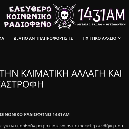
ΜΑ
ΔΕΛΤΙΟ ΑΝΤΙΠΛΗΡΟΦΟΡΗΣΗΣ
ΗΧΗΤΙΚΟ ΑΡΧΕΙΟ
ΤΗΝ ΚΛΙΜΑΤΙΚΗ ΑΛΛΑΓΗ ΚΑΙ
ΤΑΣΤΡΟΦΗ
Ο ΚΟΙΝΩΝΙΚΟ ΡΑΔΙΟΦΩΝΟ 1431ΑΜ
ις για να παρθούν μέτρα ώστε να αντιστραφεί η συνθήκη που