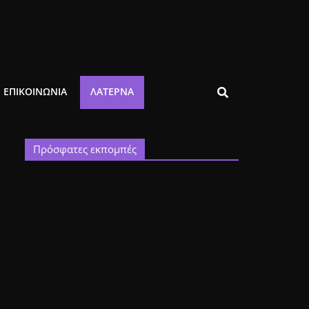
ΕΠΙΚΟΙΝΩΝΙΑ
ΛΑΤΈΡΝΑ
Πρόσφατες εκπομπές