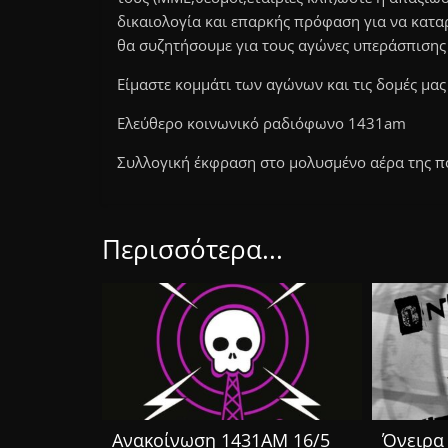
δικαιολογία και επαρκής πρόφαση για να κατα
θα συζητήσουμε για τους αγώνες υπεράσπισης
Είμαστε κομμάτι των αγώνων και τις δομές μας
Ελεύθερο κοινωνικό ραδιόφωνο 1431am
Συλλογική έκφραση στο μολυσμένο αέρα της π
Περισσότερα...
Ανακοίνωση 1431ΑΜ 16/5
Όνειρα 