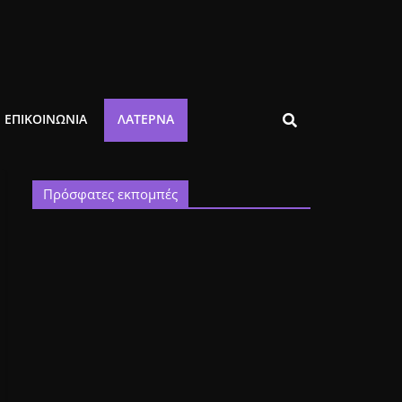
ΕΠΙΚΟΙΝΩΝΙΑ
ΛΑΤΈΡΝΑ
Πρόσφατες εκπομπές