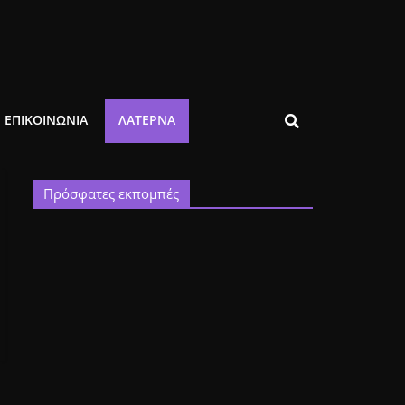
ΕΠΙΚΟΙΝΩΝΙΑ
ΛΑΤΈΡΝΑ
Πρόσφατες εκπομπές