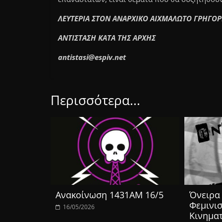
ΛΕΥΤΕΡΙΑ ΣΤΟΝ ΑΝΑΡΧΙΚΟ ΑΙΧΜΑΛΩΤΟ ΓΡΗΓΟ
ΑΝΤΙΣΤΑΣΗ ΚΑΤΑ ΤΗΣ ΑΡΧΗΣ
antistasi@espiv.net
Περισσότερα...
Ανακοίνωση 1431ΑΜ 16/5
Όνειρα 
Φεμινισ
16/05/2026
Κινημα