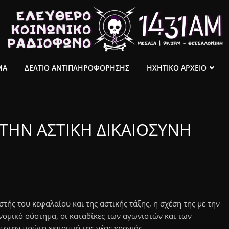
ΜΑ
ΔΕΛΤΙΟ ΑΝΤΙΠΛΗΡΟΦΟΡΗΣΗΣ
ΗΧΗΤΙΚΟ ΑΡΧΕΙΟ
ΤΗΝ ΑΣΤΙΚΗ ΔΙΚΑΙΟΣΥΝΗ
τής του κεφαλαίου και της αστικής τάξης, η σχέση της με την
 νομικό σύστημα, οι καταδίκες των αγωνιστών και των
 στην πρώτη εκπομπή της νέας χρονιάς.