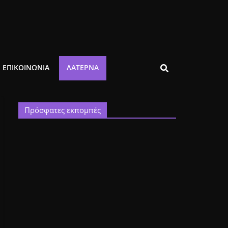
ΕΠΙΚΟΙΝΩΝΙΑ
ΛΑΤΈΡΝΑ
Πρόσφατες εκπομπές