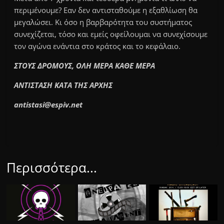
περιμένουμε? Εαν δεν αντισταθούμε η εξαθλίωση θα
μεγαλώσει. Κι όσο η βαρβαρότητα του συστήματος
συνεχίζεται, τόσο και εμείς οφείλουμαι να συνεχίσουμε
τον αγώνα ενάντια στο κράτος και το κεφάλαιο.
ΣΤΟΥΣ ΔΡΟΜΟΥΣ, ΟΛΗ ΜΕΡΑ ΚΑΘΕ ΜΕΡΑ
ΑΝΤΙΣΤΑΣΗ ΚΑΤΑ ΤΗΣ ΑΡΧΗΣ
antistasi@espiv.net
Περισσότερα...