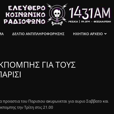
ΜΑ
ΔΕΛΤΙΟ ΑΝΤΙΠΛΗΡΟΦΟΡΗΣΗΣ
ΗΧΗΤΙΚΟ ΑΡΧΕΙΟ
ΕΚΠΟΜΠΗΣ ΓΙΑ ΤΟΥΣ
ΑΡΙΣΙ
α προαστια του Παρισιου ακυρωνεται για αυριο Σαββατο και
κπομπης την Τρίτη στις 21.00