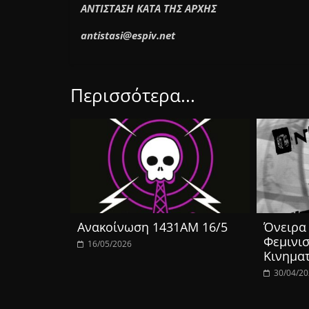
ΑΝΤΙΣΤΑΣΗ ΚΑΤΑ ΤΗΣ ΑΡΧΗΣ
antistasi@espiv.net
Περισσότερα...
Ανακοίνωση 1431ΑΜ 16/5
Όνειρα 
Φεμινισ
16/05/2026
Κινημα
30/04/2