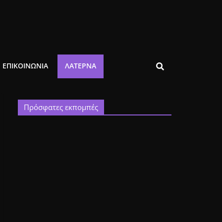
ΕΠΙΚΟΙΝΩΝΙΑ
ΛΑΤΈΡΝΑ
Πρόσφατες εκπομπές