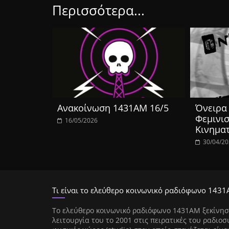
Περισσότερα...
Ανακοίνωση 1431ΑΜ 16/5
Όνειρα 
Φεμινισ
16/05/2026
Κινημα
30/04/2
Τι είναι το ελεύθερο κοινωνικό ραδιόφωνο 1431
Tο ελεύθερο κοινωνικό ραδιόφωνο 1431AM ξεκίνησ
λειτουργία του το 2001 στις πειρατικές του ραδιοσ