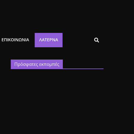
ΕΠΙΚΟΙΝΩΝΙΑ
ΛΑΤΈΡΝΑ
Πρόσφατες εκπομπές