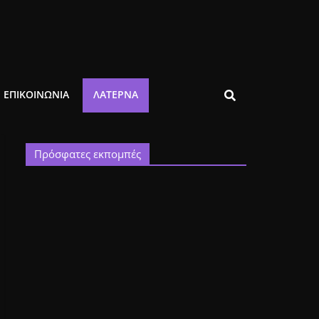
ΕΠΙΚΟΙΝΩΝΙΑ
ΛΑΤΈΡΝΑ
Πρόσφατες εκπομπές