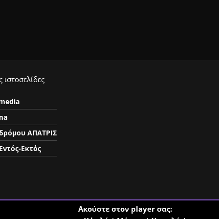
 ιστοσελίδες
ymedia
ma
δρόμου ΑΠΑΤΡΙΣ
Εντός-Εκτός
Ακούστε στον player σας: