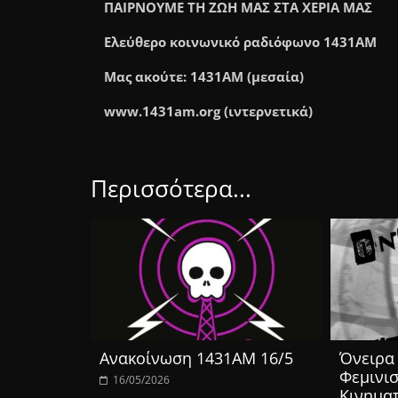
ΠΑΙΡΝΟΥΜΕ ΤΗ ΖΩΗ ΜΑΣ ΣΤΑ ΧΕΡΙΑ ΜΑΣ
Ελεύθερο κοινωνικό ραδιόφωνο 1431ΑΜ
Μας ακούτε: 1431AM (μεσαία)
www.1431am.org (ιντερνετικά)
Περισσότερα...
Ανακοίνωση 1431ΑΜ 16/5
Όνειρα 
Φεμινισ
16/05/2026
Κινημα