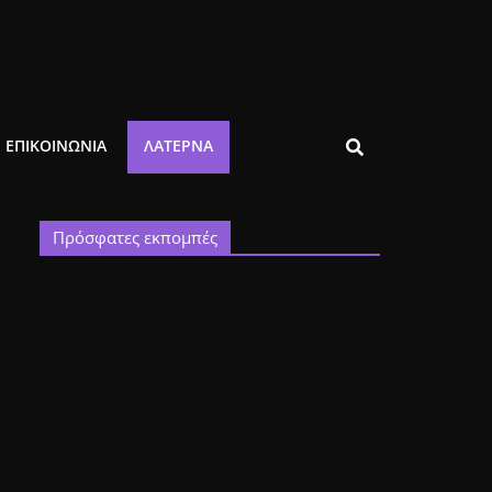
ΕΠΙΚΟΙΝΩΝΙΑ
ΛΑΤΈΡΝΑ
Πρόσφατες εκπομπές