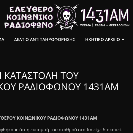
ΜΑ
ΔΕΛΤΙΟ ΑΝΤΙΠΛΗΡΟΦΟΡΗΣΗΣ
ΗΧΗΤΙΚΟ ΑΡΧΕΙΟ
Ν ΚΑΤΑΣΤΟΛΗ ΤΟΥ
ΚΟΥ ΡΑΔΙΟΦΩΝΟΥ 1431ΑΜ
ΕΥΘΕΡΟΥ ΚΟΙΝΩΝΙΚΟΥ ΡΑΔΙΟΦΩΝΟΥ 1431ΑΜ
φθήκαμε ότι η εκπομπή του σταθμού στα fm είχε διακοπεί.