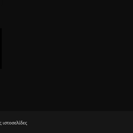
 ιστοσελίδες