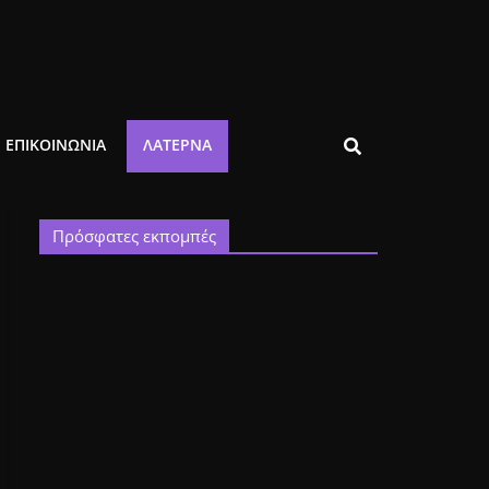
ΕΠΙΚΟΙΝΩΝΙΑ
ΛΑΤΈΡΝΑ
Πρόσφατες εκπομπές