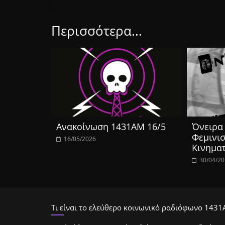
Περισσότερα...
Ανακοίνωση 1431ΑΜ 16/5
Όνειρα 
Φεμινισ
16/05/2026
Κινημα
30/04/2
Τι είναι το ελεύθερο κοινωνικό ραδιόφωνο 1431