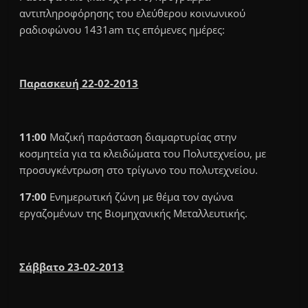
αντιπληροφόρησης του ελεύθερου κοινωνικού
ραδιοφώνου 1431am τις επόμενες ημέρες:
Παρασκευή 22-02-2013
11:00
Μαζική παράσταση διαμαρτυρίας στην
κοσμητεία για τα κλειδώματα του Πολυτεχνείου, με
προσυγκέντρωση στο τρίγωνο του πολυτεχνείου.
17:00
Ενημερωτική ζώνη με θέμα τον αγώνα
εργαζομένων της Βιομηχανικής Μεταλλευτικής.
Σάββατο 23-02-2013