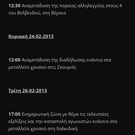
12:30
Αναμετάδοση της πορείας αλληλεγγύης στους 4
του Βελβενδού, στη Βέροια
Κυριακή 24-02-2013
12:00
Αναμετάδοση της διαδήλωσης ενάντια στα
μεταλλεία χρυσού στις Σκουριές
Τρίτη 26-02-2013
17:00
Ενημερωτική ζώνη με θέμα τις τελευταίες
εξελίξεις και την καταστολή αγωνιστών ενάντια στα
μεταλλεία χρυσού στη Χαλκιδική.