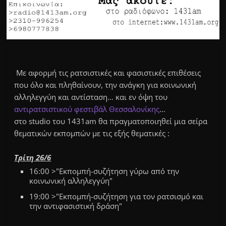
Με αφορμή τις ρατσιστικές και φασιστικές επιθέσεις
που όλο και πληθαίνουν, την ανάγκη για κοινωνική
αλληλεγγύη και αντίσταση… και εν όψη του
αντιρατσιστικού φεστιβάλ Θεσσαλονίκης
…
στο studio του 1431am θα πραγματοποιηθεί μια σείρα
θεματικών εκπομπών με τις εξής θεματικές :
Τρίτη 26/6
16:00 >"Εκπομπή-συζήτηση γύρω από την
κοινωνική αλληλεγγύη"
19:00 >"Εκπομπή-συζήτηση για τον ρατσισμό και
την αντιφασιστική δράση"