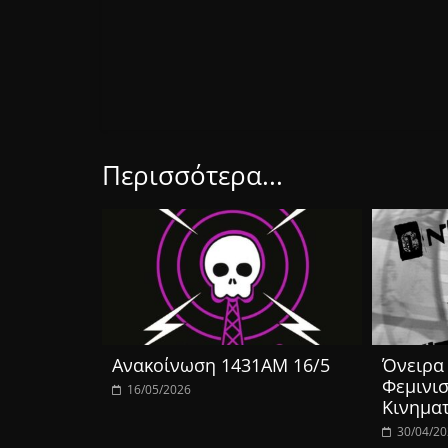
Περισσότερα...
Ανακοίνωση 1431ΑΜ 16/5
Όνειρα 
Φεμινισ
16/05/2026
Κινημα
30/04/2