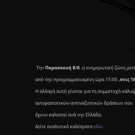
Την
Παρασκευή 8/6
,η ενημερωτική ζώνη μετ
από την προγραμματισμένη ώρα 15:00 ,
στις 1
Η αλλαγή αυτή γίνεται για τη συμμετοχή-κάλ
αντιφασιστικών-αντιναζιστικών δράσεων που
έχουν καλεστεί ανά την Ελλάδα.
Δείτε αναλυτικά καλέσματα
εδώ
.