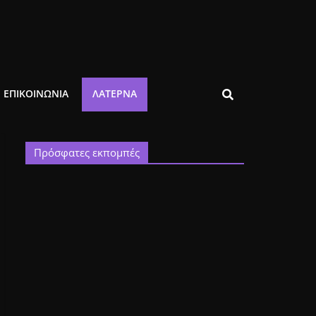
ΕΠΙΚΟΙΝΩΝΙΑ
ΛΑΤΈΡΝΑ
Πρόσφατες εκπομπές