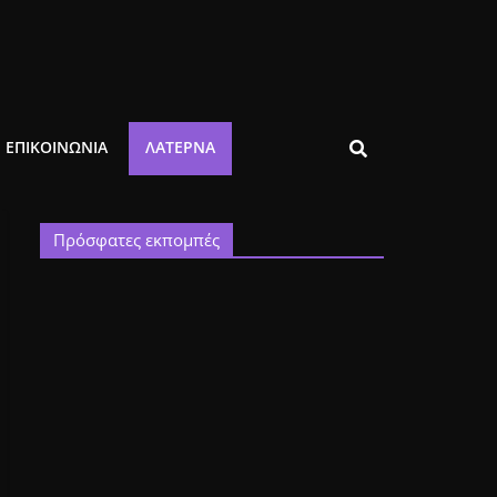
ΕΠΙΚΟΙΝΩΝΙΑ
ΛΑΤΈΡΝΑ
Πρόσφατες εκπομπές