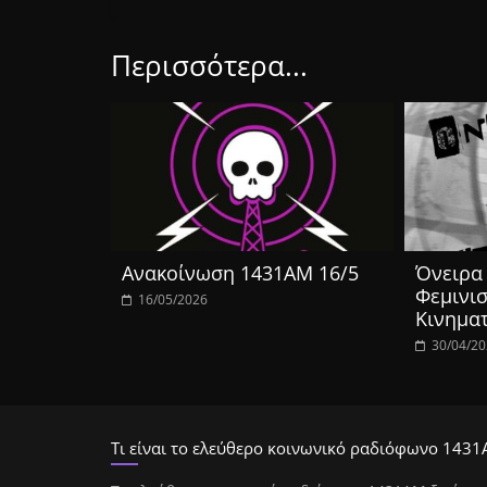
Περισσότερα...
Ανακοίνωση 1431ΑΜ 16/5
Όνειρα 
Φεμινισ
16/05/2026
Κινημα
30/04/2
Τι είναι το ελεύθερο κοινωνικό ραδιόφωνο 1431