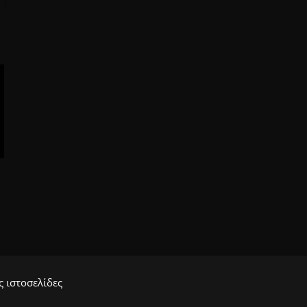
 ιστοσελίδες