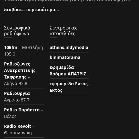
διαβάστε περισσότερα…
Συντροφικά
Συντροφικές
ραδιόφωνα
ιστοσελίδες
105fm
– Μυτιλήνη
athens.indymedia
105.0
kinimatorama
Ραδιοζώνες
εφημερίδα
Ανατρεπτικής
δρόμου ΑΠΑΤΡΙΣ
Έκφρασης
–
Αθήνα 93.8
εφημερίδα Εντός-
Εκτός
Ραδιουργία
–
Αγρίνιο 87.7
Ράδιο Παράσιτα
–
Βόλος
Radio Revolt
–
Θεσσαλονίκη