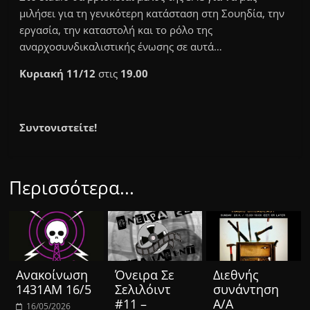
μιλήσει για τη γενικότερη κατάσταση στη Σουηδία, την
εργασία, την καταστολή και το ρόλο της
αναρχοσυνδικαλιστικής ένωσης σε αυτά…
Κυριακή 11/12
στις
19.00
Συντονιστείτε!
Περισσότερα...
Ανακοίνωση
Όνειρα Σε
Διεθνής
1431ΑΜ 16/5
Σελιλόιντ
συνάντηση
#11 –
Α/Α
16/05/2026