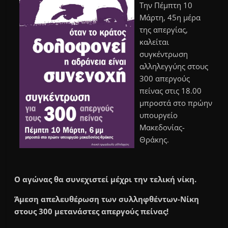
Την Πέμπτη 10
Μάρτη, 45η μέρα
της απεργίας,
καλείται
συγκέντρωση
αλληλεγγύης στους
300 απεργούς
πείνας στις 18.00
μπροστά στο πρώην
υπουργείο
Μακεδονίας-
Θράκης.
Ο αγώνας θα συνεχιστεί μέχρι την τελική νίκη.
Άμεση απελευθέρωση των συλληφθέντων-Νίκη
στους 300 μετανάστες απεργούς πείνας!