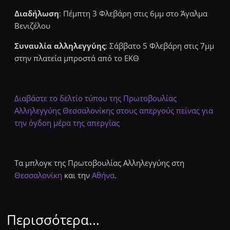
Διαδήλωση
: Πέμπτη 3 Φλεβάρη στις 6μμ στο Άγαλμα
Βενιζέλου
Συναυλία αλληλεγγύης
: Σάββατο 5 Φλεβάρη στις 7μμ
στην πλατεία μπροστά από το ΕΚΘ
Διαβάστε το δελτίο τύπου της Πρωτοβουλίας
Αλληλεγγύης Θεσσαλονίκης στους απεργούς πείνας για
την όγδοη μέρα της απεργίας
Τα μπλογκ της Πρωτοβουλίας Αλληλεγγύης στη
Θεσσαλονίκη
και την
Αθήνα
.
Περισσότερα...