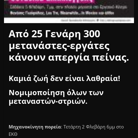
Από 25 Γενάρη 300
μετανάστες-εργάτες
κάνουν απεργία πείνας.
Καμιά ζωή δεν είναι λαθραία!
Νομιμοποίηση όλων των
μεταναστών-στριών.
Μηχανοκίνητη πορεία
: Τετάρτη 2 Φλεβάρη 6μμ στο
ΕΚΘ