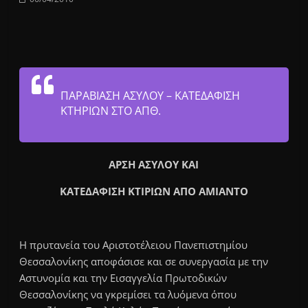
ΠΑΡΑΒΙΑΣΗ ΑΣΥΛΟΥ – ΚΑΤΕΔΑΦΙΣΗ
ΚΤΗΡΙΩΝ ΣΤΟ ΑΠΘ.
ΑΡΣΗ ΑΣΥΛΟΥ ΚΑΙ
ΚΑΤΕΔΑΦΙΣΗ ΚΤΙΡΙΩΝ ΑΠΟ ΑΜΙΑΝΤΟ
Η πρυτανεία του Αριστοτέλειου Πανεπιστημίου
Θεσσαλονίκης αποφάσισε και σε συνεργασία με την
Αστυνομία και την Εισαγγελία Πρωτοδικών
Θεσσαλονίκης να γκρεμίσει τα λυόμενα όπου