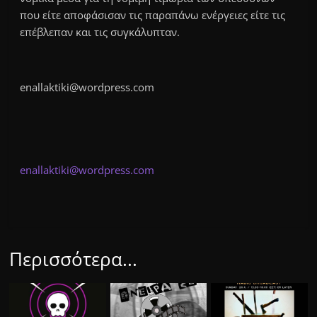
που είτε αποφάσισαν τις παραπάνω ενέργειες είτε τις
επέβλεπαν και τις συγκάλυπταν.
enallaktiki@wordpress.com
enallaktiki@wordpress.com
Περισσότερα...