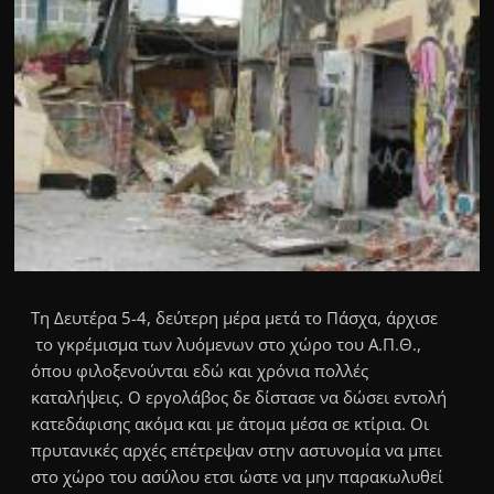
Τη Δευτέρα 5-4, δεύτερη μέρα μετά το Πάσχα, άρχισε
το γκρέμισμα των λυόμενων στο χώρο του Α.Π.Θ.,
όπου φιλοξενούνται εδώ και χρόνια πολλές
καταλήψεις. Ο εργολάβος δε δίστασε να δώσει εντολή
κατεδάφισης ακόμα και με άτομα μέσα σε κτίρια. Οι
πρυτανικές αρχές επέτρεψαν στην αστυνομία να μπει
στο χώρο του ασύλου ετσι ώστε να μην παρακωλυθεί