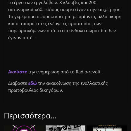
το έργο των εργολάβων. 8 κλούβες και 200
αστυνομικοί κάθε είδους συμμετείχαν στην επιχείρηση.
Το γκρέμισμα αφορούσε κτίρια με αμίαντο, αλλά ακόμη
και οι απαραίτητες ενέργειες προστασίας των
παρευρισκόμενων από τα επικίνδυνα σωματίδια δεν
έγιναν ποτέ …
Ακούστε
την ενημέρωση από το Radio-revolt.
Διαβάστε
εδώ
την ανακοίνωση της εναλλακτικής
πρωτοβουλίας δικηγόρων.
Περισσότερα...