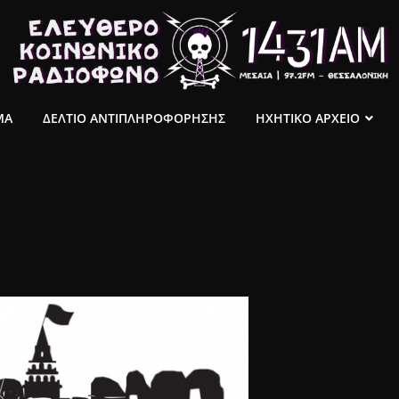
ΜΑ
ΔΕΛΤΙΟ ΑΝΤΙΠΛΗΡΟΦΟΡΗΣΗΣ
ΗΧΗΤΙΚΟ ΑΡΧΕΙΟ