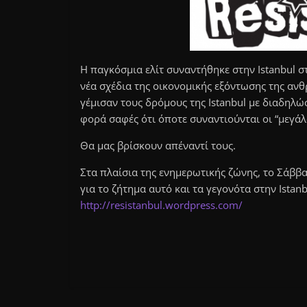
Η παγκόσμια ελίτ συναντήθηκε στην Istanbul σ
νέα σχέδια της οικονομικής εξόντωσης της αν
γέμισαν τους δρόμους της Istanbul με διαδηλώ
φορά σαφές ότι όποτε συναντιούνται οι “μεγάλ
Θα μας βρίσκουν απέναντί τους.
Στα πλαίσια της ενημερωτικής ζώνης, το Σάββ
για το ζήτημα αυτό και τα γεγονότα στην Istanb
http://resistanbul.wordpress.com/