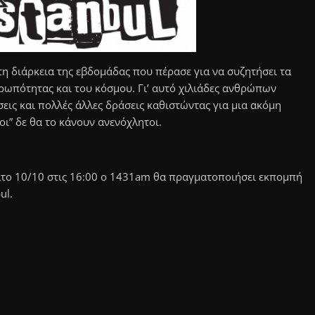
τη διάρκεια της εβδομάδας που πέρασε για να συζητήσει τα
θρωπότητας και του κόσμου. Γι’ αυτό χιλιάδες ανθρώπων
σεις και πολλές άλλες δράσεις καθιστώντας για μια ακόμη
οι” δε θα το κάνουν ανενόχλητοι.
ατο 10/10 στις 16:00 ο 1431am θα πραγματοποιήσει εκπομπή
ul.