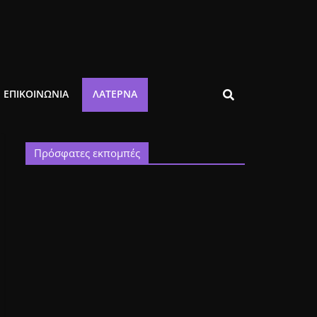
ΕΠΙΚΟΙΝΩΝΙΑ
ΛΑΤΈΡΝΑ
Πρόσφατες εκπομπές