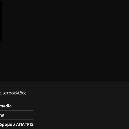
 ιστοσελίδες
ymedia
ma
δρόμου ΑΠΑΤΡΙΣ