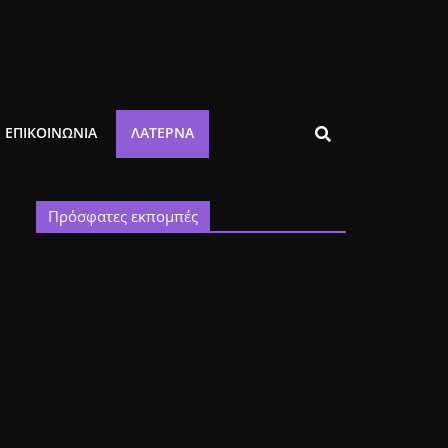
ΕΠΙΚΟΙΝΩΝΙΑ
ΛΑΤΈΡΝΑ
Πρόσφατες εκπομπές