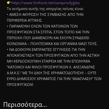
https://www.firefund.net/saveprosfygika
Τα αιτήματα αυτής της απεργίας πείνας είναι:
• ΑΜΕΣΗ ΑΚΥΡΩΣΗ ΤΗΣ ΣΥΜΒΑΣΗΣ ΑΠΟ ΤΗΝ
ΠΕΡΙΦΕΡΕΙΑ ΑΤΤΙΚΗΣ.
• ΠΑΡΑΜΟΝΗ ΟΛΩΝ ΤΩΝ ΚΑΤΟΙΚΩΝ ΤΩΝ
ΠΡΟΣΦΥΓΙΚΩΝ ΣΤΑ ΣΠΙΤΙΑ, ΣΤΟΝ ΤΟΠΟ ΚΑΙ ΤΗΝ
ΠΕΡΙΟΧΗ ΠΟΥ ΔΙΑΜΕΝΟΥΝ ΚΑΙ ΕΧΟΥΝ ΣΥΝΔΕΘΕΙ
ΚΟΙΝΩΝΙΚΑ – ΠΟΛΙΤΙΣΜΙΚΑ ΚΑΙ ΟΡΓΑΝΙΚΑ ΜΑΖΙ ΤΟΥΣ.
• ΝΑ ΔΟΘΟΥΝ ΕΜΠΡΑΚΤΕΣ ΕΓΓΥΗΣΕΙΣ ΓΙΑ ΤΗΝ
ΑΠΟΚΑΤΑΣΤΑΣΗ ΤΩΝ ΠΡΟΣΦΥΓΙΚΩΝ ΑΠΟ ΤΗΝ ΑΣΤΙΚΗ
ΜΗ ΚΕΡΔΟΣΚΟΠΙΚΗ ΕΤΑΙΡΕΙΑ ΜΕ ΤΗΝ ΕΠΩΝΥΜΙΑ
“ΚΑΤΟΙΚΟΙ ΚΑΙ ΦΙΛΟΙ ΠΡΟΣΦΥΓΙΚΩΝ Λ. ΑΛΕΞΑΝΔΡΑΣ
Α.Μ.Κ.Ε.” ΜΕ ΤΗ ΔΙΚΗ ΤΗΣ ΧΡΗΜΑΤΟΔΟΤΗΣΗ! – ΟΥΤΕ
ΕΥΡΩ ΔΗΜΟΣΙΟΥ ΧΡΗΜΑΤΟΣ ΓΙΑ ΤΗΝ “ΑΝΑΠΛΑΣΗ” ΤΩΝ
ΠΡΟΣΦΥΓΙΚΩΝ!
Περισσότερα...