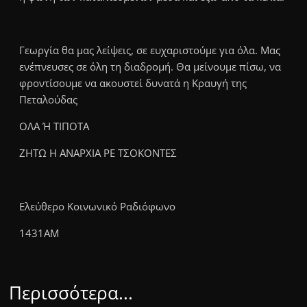
Γεωργία θα μας λείψεις, σε ευχαριστούμε για όλα. Μας
ενέπνευσες σε όλη τη διαδρομή. Θα μείνουμε πίσω, να
φροντίσουμε να ακουστεί δυνατά η Κραυγή της
Πεταλούδας
ΟΛΑ Ή ΤΙΠΟΤΑ
ΖΗΤΩ Η ΑΝΑΡΧΙΑ ΡΕ ΤΣΟΚΟΝΤΕΣ
Ελεύθερο Κοινωνικό Ραδιόφωνο
1431ΑΜ
Περισσότερα...