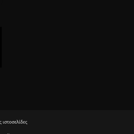
 ιστοσελίδες