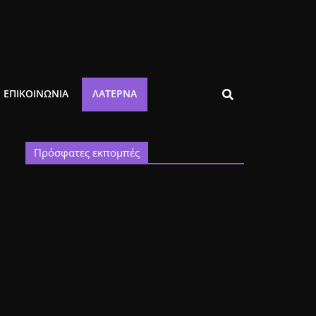
ΕΠΙΚΟΙΝΩΝΙΑ
ΛΑΤΈΡΝΑ
Πρόσφατες εκπομπές