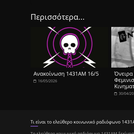
Περισσότερα...
Ανακοίνωση 1431ΑΜ 16/5
Όνειρα 
Φεμινισ
16/05/2026
Κινημα
30/04/2
Τι είναι το ελεύθερο κοινωνικό ραδιόφωνο 1431
Tο ελεύθερο κοινωνικό ραδιόφωνο 1431AM ξεκίνησ