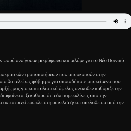
ν φορά ανοίγουμε μικρόφωνα και μιλάμε για το Νέο Ποινικό
ρομοκρατικών τροποποιήσεων που αποσκοπούν στην
ποίο θα τελεί ως φόβητρο για οποιοδήποτε υποκείμενο που
αρξής μας για καπιταλιστικό όφελος ανέκαθεν καθόριζε την
διαφαίνεται ξεκάθαρα ότι εάν παρεκκλίνεις από την
υ αντιστοιχεί εσώκλειστη σε κελιά ή/και απελαθείσα από την