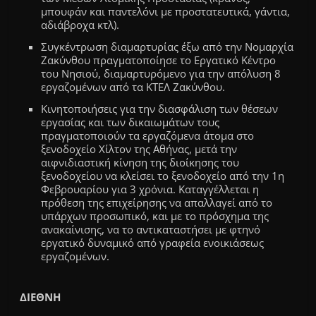
μπουφάν και παντελόνι με προστατευτικά, γάντια,
αδιάβροχα κτλ).
Συγκέντρωση διαμαρτυρίας έξω από την Νομαρχία
Ζακύνθου πραγματοποίησε το Εργατικό Κέντρο
του Νησιού, διαμαρτυρόμενο για την απόλυση 8
εργαζομένων από τα ΚΤΕΛ Ζακύνθου.
Κινητοποιήσεις για την διασφάλιση των θέσεων
εργασίας και των δικαιωμάτων τους
πραγματοποιούν τα εργαζόμενα άτομα στο
ξενοδοχείο Χίλτον της Αθήνας, μετά την
αιφνιδιαστική κίνηση της διοίκησης του
ξενοδοχείου να κλείσει το ξενοδοχείο από την 1η
Φεβρουαρίου για 3 χρόνια. Καταγγέλλεται η
πρόθεση της επιχείρησης να απαλλαγεί από το
υπάρχων προσωπικό, και με το πρόσχημα της
ανακαίνισης, να το αντικαταστήσει με φτηνό
εργατικό δυναμικό από γραφεία ενοικιάσεως
εργαζομένων.
ΔΙΕΘΝΗ