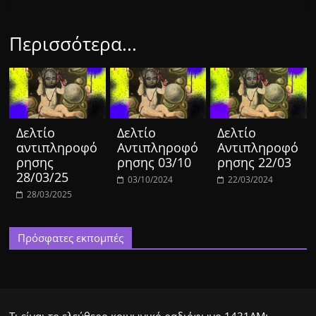
Περισσότερα...
Δελτίο
Δελτίο
Δελτίο
αντιπληροφό
Αντιπληροφό
Αντιπληροφό
ρησης
ρησης 03/10
ρησης 22/03
28/03/25
03/10/2024
22/03/2024
28/03/2025
Πρόσφατες εκπομπές