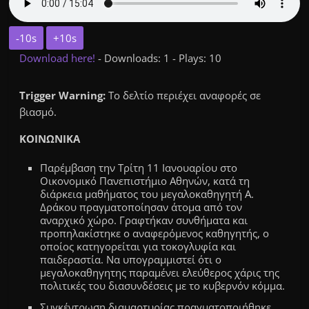
-10s
+10s
Download here!
- Downloads: 1 - Plays: 10
Trigger Warning:
Το δελτίο περιέχει αναφορές σε
βιασμό.
ΚΟΙΝΩΝΙΚΑ
Παρέμβαση την Τρίτη 11 Ιανουαρίου στο
Οικονομικό Πανεπιστήμιο Αθηνών, κατά τη
διάρκεια μαθήματος του μεγαλοκαθηγητή Α.
Δράκου πραγματοποίησαν άτομα από τον
αναρχικό χώρο. Γραφτήκαν συνθήματα και
προπηλακίστηκε ο αναφερόμενος καθηγητής, ο
οποίος κατηγορείται για τοκογλυφία και
παιδεραστία. Να υπογραμμιστεί ότι ο
μεγαλοκαθηγητης παραμένει ελεύθερος χάρις της
πολιτικές του διασυνδέσεις με το κυβερνόν κόμμα.
Συγκέντρωση διαμαρτυρίας πραγματοποιήθηκε