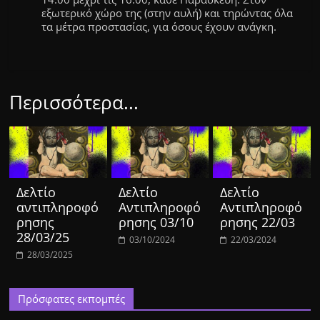
εξωτερικό χώρο της (στην αυλή) και τηρώντας όλα
τα μέτρα προστασίας, για όσους έχουν ανάγκη.
Περισσότερα...
Δελτίο
Δελτίο
Δελτίο
αντιπληροφό
Αντιπληροφό
Αντιπληροφό
ρησης
ρησης 03/10
ρησης 22/03
28/03/25
03/10/2024
22/03/2024
28/03/2025
Πρόσφατες εκπομπές