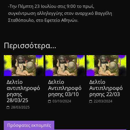
-Την Πέμπτη 23 Ιουλίου στις 9:00 το πρωί,
συγκέντρωση αλληλεγγύης στον αναρχικό Βαγγέλη
Σταθόπουλο, στο Εφετείο Αθηνών.
Περισσότερα...
Δελτίο
Δελτίο
Δελτίο
αντιπληροφό
Αντιπληροφό
Αντιπληροφό
ρησης
ρησης 03/10
ρησης 22/03
28/03/25
03/10/2024
22/03/2024
28/03/2025
Πρόσφατες εκπομπές