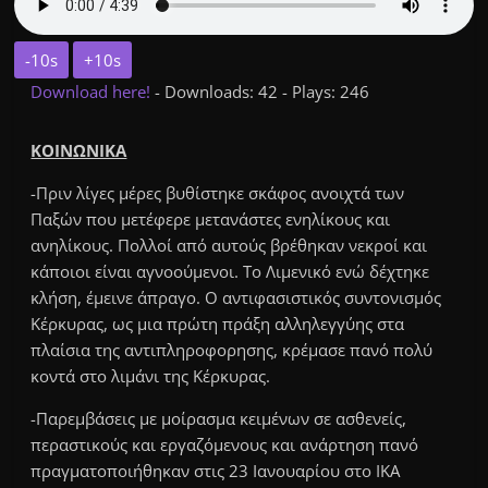
-10s
+10s
Download here!
- Downloads: 42 - Plays: 246
ΚΟΙΝΩΝΙΚΑ
-Πριν λίγες μέρες βυθίστηκε σκάφος ανοιχτά των
Παξών που μετέφερε μετανάστες ενηλίκους και
ανηλίκους. Πολλοί από αυτούς βρέθηκαν νεκροί και
κάποιοι είναι αγνοούμενοι. Το Λιμενικό ενώ δέχτηκε
κλήση, έμεινε άπραγο. Ο αντιφασιστικός συντονισμός
Κέρκυρας, ως μια πρώτη πράξη αλληλεγγύης στα
πλαίσια της αντιπληροφορησης, κρέμασε πανό πολύ
κοντά στο λιμάνι της Κέρκυρας.
-Παρεμβάσεις με μοίρασμα κειμένων σε ασθενείς,
περαστικούς και εργαζόμενους και ανάρτηση πανό
πραγματοποιήθηκαν στις 23 Ιανουαρίου στο ΙΚΑ