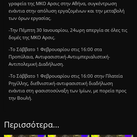
γραφεία της ΜΚΟ Αρσις στην Αθήνα, συγκέντρωση
ενάντια στην απόλυση εργαζομένων και την μεταβολή
των όρων εργασίας.
-Την Πέμπτη 30 Ιανουαρίου, 24ωρη απεργία σε όλες τις
δομές της ΜΚΟ Αρσις.
-Το Σάββατο 1 Φεβρουαρίου στις 16:00 στα
Προπύλαια, Αντιφασιστική-Αντιιμπεριαλιστική-
Αντιπολεμική Διαδήλωση.
-Το Σάββατο 1 Φεβρουαρίου στις 16:00 στην Πλατεία
Ρηγίλλης, διεθνιστική-αντιφασιστική διαδήλωση
ενάντια στη φασιστοσύναξη των Ιμίων, με πορεία προς
την Βουλή.
Περισσότερα...