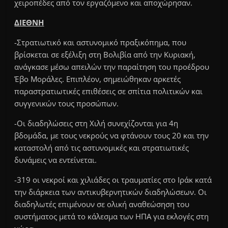
χειροπέδες από τον εργαζόμενο και αποχώρησαν.
ΔΙΕΘΝΗ
-Στρατιωτικό και αστυνομικό πραξικόπημα, που
βρίσκεται σε εξέλιξη στη Βολιβία από την Κυριακή,
ανάγκασε μέσω απειλών την παραίτηση του προέδρου
Έβο Μοράλες. Επιπλέον, σημειώθηκαν αρκετές
παραστρατιωτικές επιθέσεις σε σπίτια πολιτικών και
συγγενικών τους προσώπων.
-Οι διαδηλώσεις στη Χιλή συνεχίζονται για 4η
βδομάδα, με τους νεκρούς να φτάνουν τους 20 και την
καταστολή από τις αστυνομικές και στρατιωτικές
δυνάμεις να εντείνεται.
-319 οι νεκροί και χιλιάδες οι τραυματίες στο Ιράκ κατά
την διάρκεια των αντικυβερνητικών διαδηλώσεων. Οι
διαδηλωτές επιμένουν σε ολική αναθεώσηση του
συστήματος μετά το κάλεσμα των ΗΠΑ για εκλογές στη