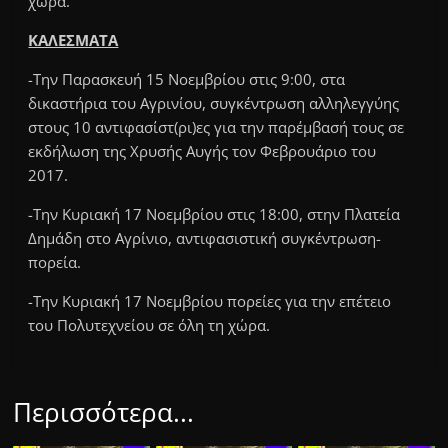
χώρα.
ΚΑΛΕΣΜΑΤΑ
-Την Παρασκευή 15 Νοεμβρίου στις 9:00, στα
δικαστήρια του Αγρινίου, συγκέντρωση αλληλεγγύης
στους 10 αντιφασίστ(ρι)ες για την παρέμβασή τους σε
εκδήλωση της Χρυσής Αυγής τον Φεβρουάριο του
2017.
-Την Κυριακή 17 Νοεμβρίου στις 18:00, στην Πλατεία
Δημάδη στο Αγρίνιο, αντιφασιστική συγκέντρωση-
πορεία.
-Την Κυριακή 17 Νοεμβρίου πορείες για την επέτειο
του Πολυτεχνείου σε όλη τη χώρα.
Περισσότερα...