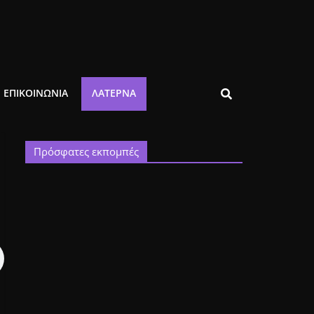
ΕΠΙΚΟΙΝΩΝΙΑ
ΛΑΤΈΡΝΑ
Πρόσφατες εκπομπές