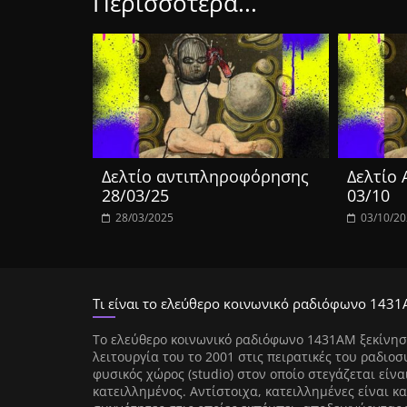
Περισσότερα...
Δελτίο αντιπληροφόρησης
Δελτίο
28/03/25
03/10
28/03/2025
03/10/2
Τι είναι το ελεύθερο κοινωνικό ραδιόφωνο 1431
Tο ελεύθερο κοινωνικό ραδιόφωνο 1431AM ξεκίνησ
λειτουργία του το 2001 στις πειρατικές του ραδιοσ
φυσικός χώρος (studio) στον οποίο στεγάζεται είνα
κατειλλημένος. Αντίστοιχα, κατειλλημένες είναι κα