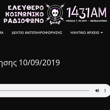
ΜΑ
ΔΕΛΤΙΟ ΑΝΤΙΠΛΗΡΟΦΟΡΗΣΗΣ
ΗΧΗΤΙΚΟ ΑΡΧΕΙΟ
ησης 10/09/2019