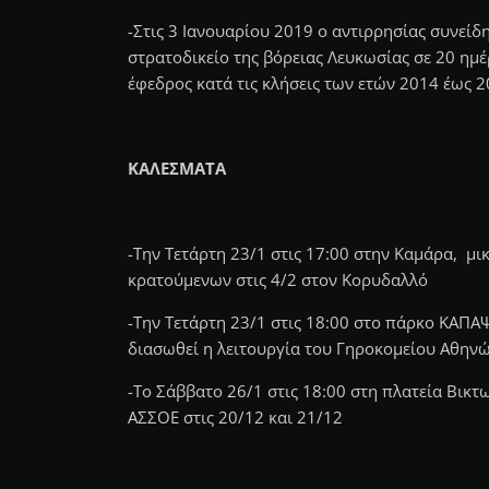
-Στις 3 Ιανουαρίου 2019 ο αντιρρησίας συνεί
στρατοδικείο της βόρειας Λευκωσίας σε 20 ημ
έφεδρος κατά τις κλήσεις των ετών 2014 έως 2
ΚΑΛΕΣΜΑΤΑ
-Την Τετάρτη 23/1 στις 17:00 στην Καμάρα, μι
κρατούμενων στις 4/2 στον Κορυδαλλό
-Την Τετάρτη 23/1 στις 18:00 στο πάρκο ΚΑΠΑ
διασωθεί η λειτουργία του Γηροκομείου Αθην
-Το Σάββατο 26/1 στις 18:00 στη πλατεία Βικτ
ΑΣΣΟΕ στις 20/12 και 21/12