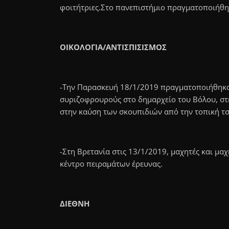
φοιτήτριες.Στο πανεπιστήμιο πραγματοποιήθη
ΟΙΚΟΛΟΓΙΑ/ΑΝΤΙΣΠΙΣΙΣΜΟΣ
-Την Παρασκευή 18/1/2019 πραγματοποιήθηκα
συριζοφρουρούς στο δημαρχείο του Βόλου, στ
στην καύση των σκουπιδιών από την τοπική τσ
-Στη Βρετανία στις 13/1/2019, μαχητές και μα
κέντρο πειραμάτων έρευνας.
ΔΙΕΘΝΗ