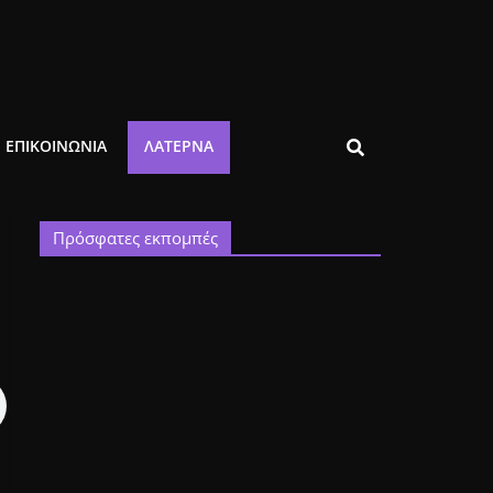
ΕΠΙΚΟΙΝΩΝΙΑ
ΛΑΤΈΡΝΑ
Πρόσφατες εκπομπές