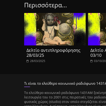
Περισσότερα...
Δελτίο αντιπληροφόρησης
Δελτίο
28/03/25
03/10
28/03/2025
03/10/2
Τι είναι το ελεύθερο κοινωνικό ραδιόφωνο 1431
Tο ελεύθερο κοινωνικό ραδιόφωνο 1431AM ξεκίνησ
λειτουργία του το 2001 στις πειρατικές του ραδιοσ
φυσικός χώρος (studio) στον οποίο στεγάζεται είνα