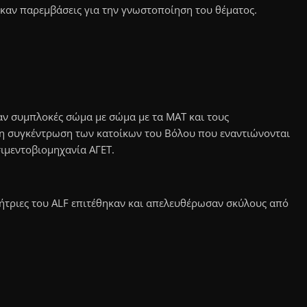
καν παρεμβάσεις για την γνωστοποίηση του θέματος.
ν συμπλοκές σώμα με σώμα με τα ΜΑΤ και τους
η συγκέντρωση των κατοίκων του Βόλου που εναντιώνονται
ιμεντοβιομηχανία ΑΓΕΤ.
χήτριες του ALF επιτέθηκαν και απελευθέρωσαν σκύλους από