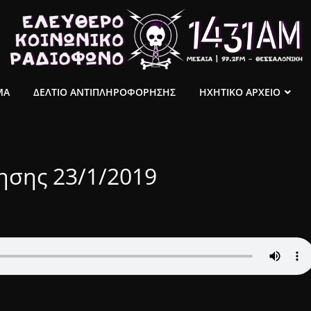
ΜΑ
ΔΕΛΤΙΟ ΑΝΤΙΠΛΗΡΟΦΟΡΗΣΗΣ
ΗΧΗΤΙΚΟ ΑΡΧΕΙΟ
ησης 23/1/2019