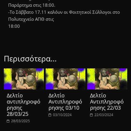
Παράρτημα στις 18:00.
-Το Σάββατο 17.11 καλόυν οι Φοιτητικοί Σύλλογοι στο
Πολυτεχνείο ΑΠΘ στις
18:00
Περισσότερα...
Δελτίο
Δελτίο
Δελτίο
αντιπληροφό
Αντιπληροφό
Αντιπληροφό
ρησης
ρησης 03/10
ρησης 22/03
28/03/25
03/10/2024
22/03/2024
28/03/2025