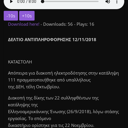
-10s
+10s
Download here!
- Downloads: 56 - Plays: 16
ΔΕΛΤΙΟ ΑΝΤΙΠΛΗΡΟΦΟΡΗΣΗΣ 12/11/2018
ΚΑΤΑΣΤΟΛΗ
Απόπειρα για διακοπή ηλεκτροδότησης στην κατάληψη
111 πραγματοποιήθηκε από υπαλλήλους
της ΔΕΗ, τέλη Οκτωβρίου.
Διακοπή της δίκης των 22 συλληφθέντων της
κατάληψης της
Ελληνοαμερικάνικης Ένωσης (26/9/2018), λόγω στάσης
εργασίας. Το επόμενο
δικαστήριο ορίστηκε για τις 22 Νοεμβρίου.