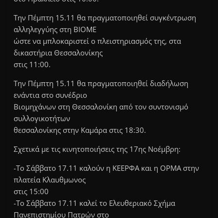
Την Πέμπτη 15.11 θα πραγματοποιηθεί συγκέντρωση
αλληλεγγύης στη ΒΙΟΜΕ
ώστε να μπλοκαριστεί ο πλειστηριασμός της, στα
δικαστήρια Θεσσαλονίκης
στις 11:00.
Την Πέμπτη 15.11 θα πραγματοποιηθεί διαδήλωση
ενάντια στο συνέδριο
Βιομηχάνων στη Θεσσαλονίκη από τον συντονισμό
συλλογικοτήτων
θεσσαλονίκης στην Καμάρα στις 18:30.
Σχετικά με τις κινητοποιήσεις της 17ης Νοέμβρη:
-Το Σάββατο 17.11 καλούν η ΚΕΕΡΦΑ και η ΟΡΜΑ στην
πλατεία Κλαυθμωνος
στις 15:00
-Το Σάββατο 17.11 καλεί το Ελευθεριακό Σχήμα
Πανεπιστημίου Πατρών στο